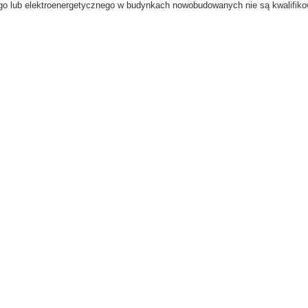
go lub elektroenergetycznego w budynkach nowobudowanych nie są kwalifiko