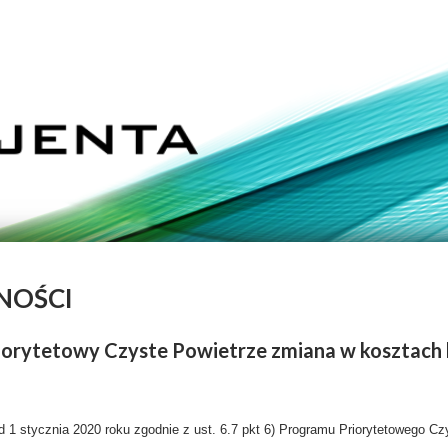
NOŚCI
orytetowy Czyste Powietrze zmiana w kosztach
d 1 stycznia 2020 roku zgodnie z ust. 6.7 pkt 6) Programu Priorytetowego Cz